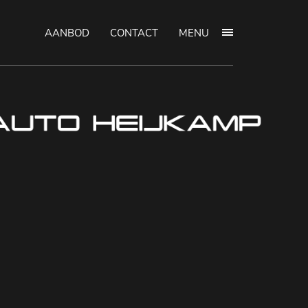
AANBOD
CONTACT
MENU