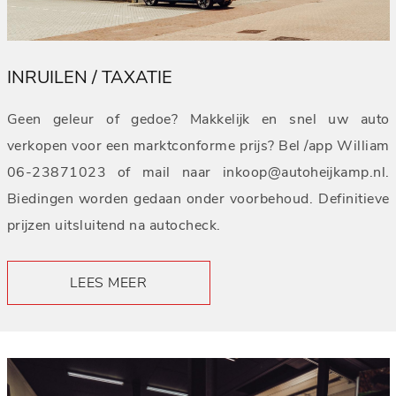
INRUILEN / TAXATIE
Geen geleur of gedoe? Makkelijk en snel uw auto
verkopen voor een marktconforme prijs? Bel /app William
06-23871023 of mail naar inkoop@autoheijkamp.nl.
Biedingen worden gedaan onder voorbehoud. Definitieve
prijzen uitsluitend na autocheck.
LEES MEER