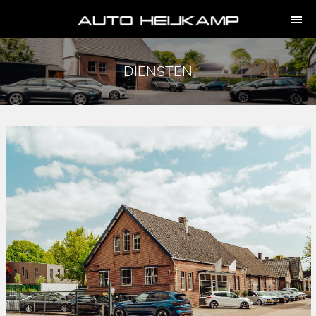
DIENSTEN