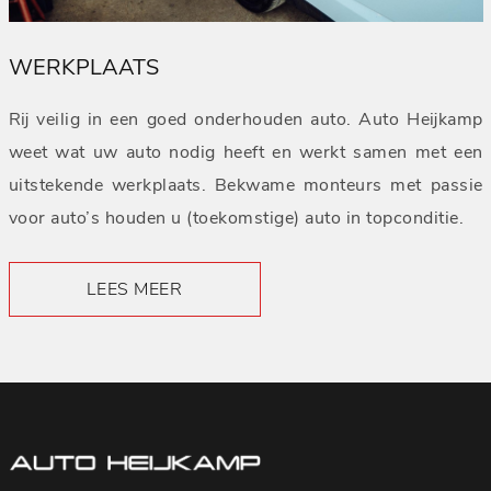
WERKPLAATS
Rij veilig in een goed onderhouden auto. Auto Heijkamp
weet wat uw auto nodig heeft en werkt samen met een
uitstekende werkplaats. Bekwame monteurs met passie
voor auto’s houden u (toekomstige) auto in topconditie.
LEES MEER