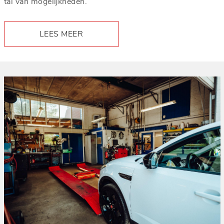
tal van mogelijkheden.
LEES MEER