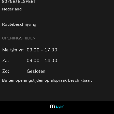
8075BJ ELSPEET
Nederland
Routebeschrijving
OPENINGSTIJDEN
Ma t/m vr:
09.00 - 17.30
Za:
09.00 - 14.00
Zo:
Gesloten
Buiten openingstijden op afspraak beschikbaar.