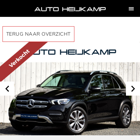
TERUG NAAR OVERZICHT