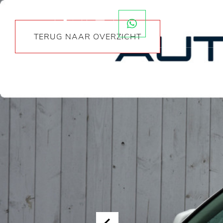
TERUG NAAR OVERZICHT