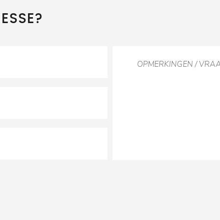
RESSE?