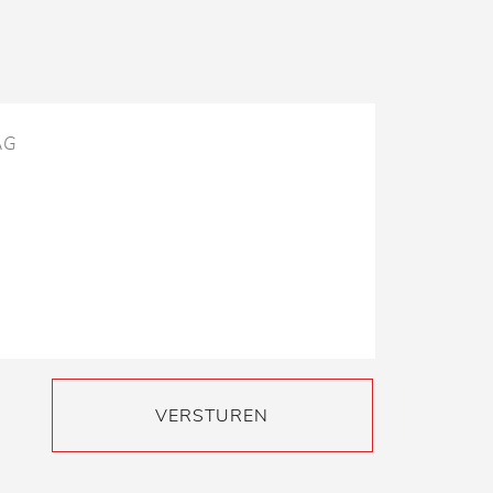
VERSTUREN