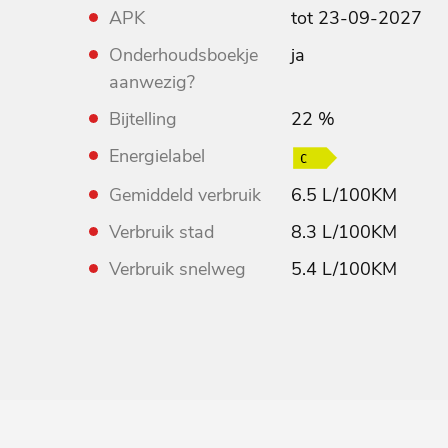
APK
tot 23-09-2027
Onderhoudsboekje
ja
aanwezig?
Bijtelling
22 %
Energielabel
Gemiddeld verbruik
6.5 L/100KM
Verbruik stad
8.3 L/100KM
Verbruik snelweg
5.4 L/100KM