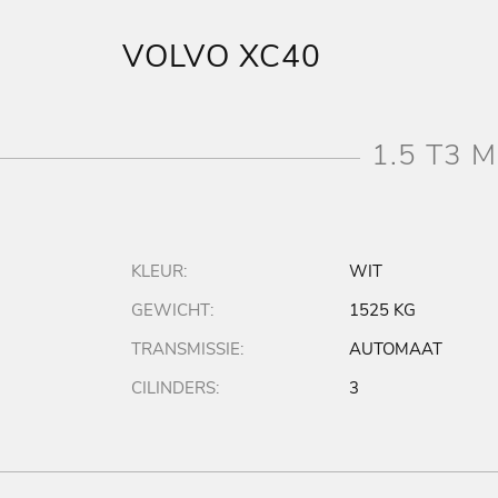
VOLVO XC40
1.5 T3 
KLEUR:
WIT
GEWICHT:
1525 KG
TRANSMISSIE:
AUTOMAAT
CILINDERS:
3