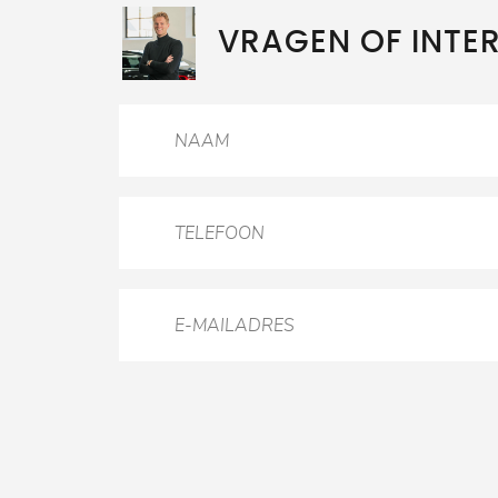
VRAGEN OF INTE