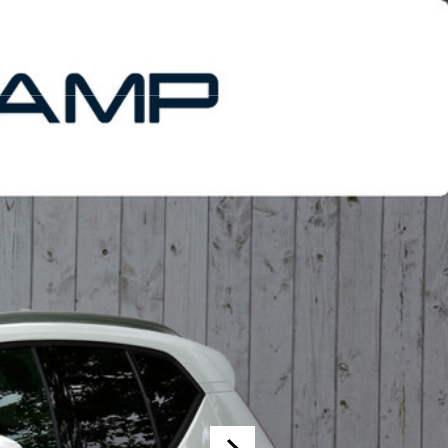
AANBOD
CONTACT
MENU