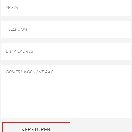
VERSTUREN