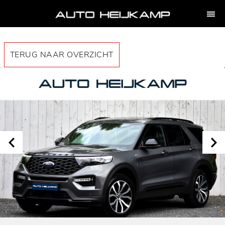
TERUG NAAR OVERZICHT