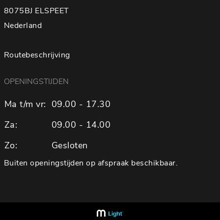
8075BJ ELSPEET
Nederland
Routebeschrijving
OPENINGSTIJDEN
Ma t/m vr:
09.00 - 17.30
Za:
09.00 - 14.00
Zo:
Gesloten
Buiten openingstijden op afspraak beschikbaar.